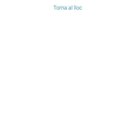
Torna al lloc