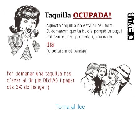
Torna al lloc