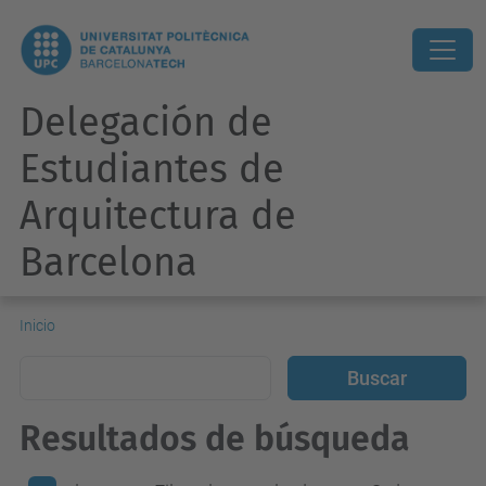
Delegación de
Estudiantes de
Arquitectura de
Barcelona
Inicio
Resultados de búsqueda