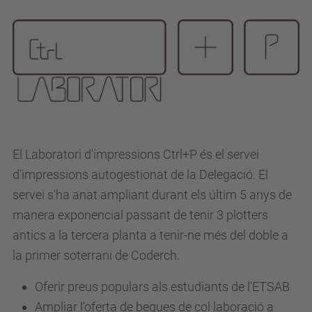
El Laboratori d'impressions Ctrl+P és el servei
d'impressions autogestionat de la Delegació. El
servei s'ha anat ampliant durant els últim 5 anys de
manera exponencial passant de tenir 3 plotters
antics a la tercera planta a tenir-ne més del doble a
la primer soterrani de Coderch.
Oferir preus populars als estudiants de l'ETSAB
Ampliar l'oferta de beques de col·laboració a