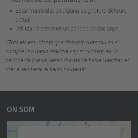
Estar matriculat en alguna asignatura del curs
actual.
Utilitzar el servei en un període de dos anys.
*Tots els estudiants que disposin d'efectiu en el
compte i no hagin realitzat cap moviment en un
període de 2 anys, seran donats de baixa i perdran el
dret a recuperar el saldo no gastat.
On Som
Necessitem el vostre