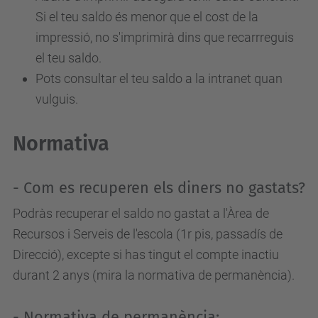
Si el teu saldo és menor que el cost de la
impressió, no s'imprimirà dins que recarrreguis
el teu saldo.
Pots consultar el teu saldo a la intranet quan
vulguis.
Normativa
- Com es recuperen els diners no gastats?
Podràs recuperar el saldo no gastat a l'Àrea de
Recursos i Serveis de l'escola (1r pis, passadís de
Direcció), excepte si has tingut el compte inactiu
durant 2 anys (mira la normativa de permanència).
- Normativa de permanència: