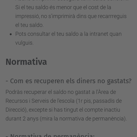
Si el teu saldo és menor que el cost de la
impressió, no s'imprimirà dins que recarrreguis
el teu saldo.
Pots consultar el teu saldo a la intranet quan
vulguis.
Normativa
- Com es recuperen els diners no gastats?
Podràs recuperar el saldo no gastat a l'Àrea de
Recursos i Serveis de l'escola (1r pis, passadís de
Direcció), excepte si has tingut el compte inactiu
durant 2 anys (mira la normativa de permanència).
- Normativa de permanència: