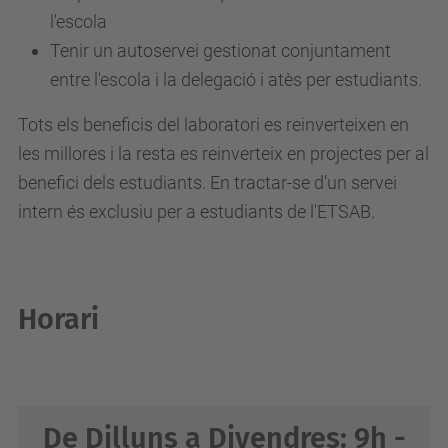
l'escola
Tenir un autoservei gestionat conjuntament
entre l'escola i la delegació i atès per estudiants.
Tots els beneficis del laboratori es reinverteixen en
les millores i la resta es reinverteix en projectes per al
benefici dels estudiants. En tractar-se d'un servei
intern és exclusiu per a estudiants de l'ETSAB.
Horari
De Dilluns a Divendres: 9h -