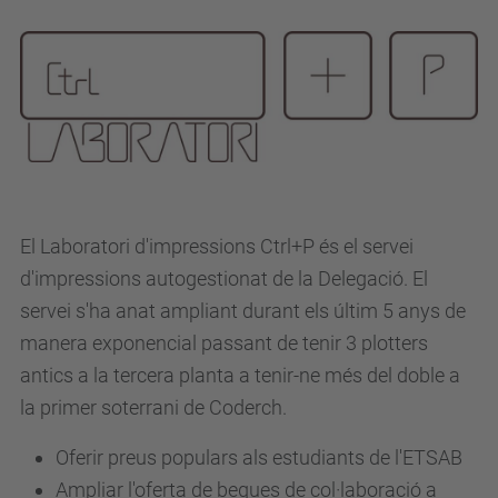
El Laboratori d'impressions Ctrl+P és el servei
d'impressions autogestionat de la Delegació. El
servei s'ha anat ampliant durant els últim 5 anys de
manera exponencial passant de tenir 3 plotters
antics a la tercera planta a tenir-ne més del doble a
la primer soterrani de Coderch.
Oferir preus populars als estudiants de l'ETSAB
Ampliar l'oferta de beques de col·laboració a