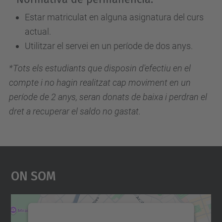
Estar matriculat en alguna asignatura del curs
actual.
Utilitzar el servei en un període de dos anys.
*Tots els estudiants que disposin d'efectiu en el
compte i no hagin realitzat cap moviment en un
període de 2 anys, seran donats de baixa i perdran el
dret a recuperar el saldo no gastat.
On Som
Necessitem el vostre