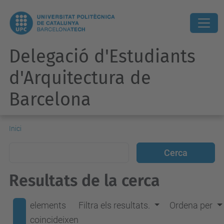
Delegació d'Estudiants
d'Arquitectura de
Barcelona
Inici
Resultats de la cerca
elements
Filtra els resultats.
Ordena per
coincideixen